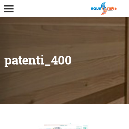
patenti_400