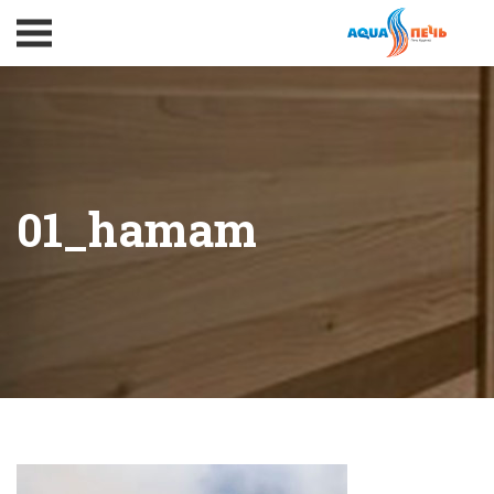
01_hamam